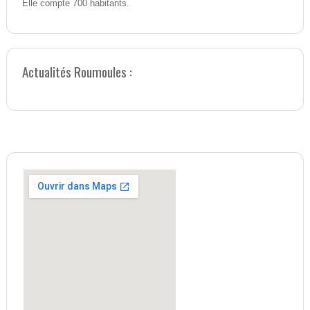
Elle compte 700 habitants.
Actualités Roumoules :