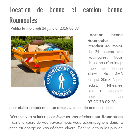
Location de benne et camion benne
Roumoules
Publié le mercredi 14 janvier 2015 06:33
Location benne
Roumoules
intervient en moins
de 24 heures sur
Roumoules. Nous
disposons d'un large
choix de benne
allant de 4m3
jusqu'à 30m3 à prix
réduit. N'hésitez
plus et appelez
nous au
07.56.78.02.30
pour établir gratuitement un devis avec l'un de nos conseillers.
Découvrez la solution pour
évacuer vos déchets sur Roumoules
: dans le cadre de vos travaux nous vous accompagnons dans la
prise en charge de vos déchets divers. Destiné a tous les publics