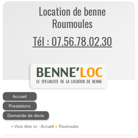
Location de benne
Roumoules
Tél : 07.56.78.02.30
Accueil
Prestations
Demande de devis
Accueil
• Vous êtes ici :
Roumoules