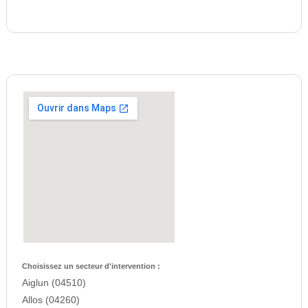
Choisissez un secteur d'intervention :
Aiglun (04510)
Allos (04260)