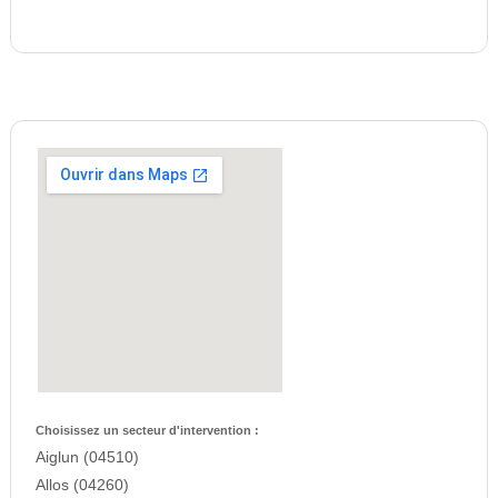
Choisissez un secteur d'intervention :
Aiglun (04510)
Allos (04260)