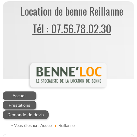
Location de benne Reillanne
Tél : 07.56.78.02.30
Accueil
Prestations
Demande de devis
Accueil
• Vous êtes ici :
Reillanne