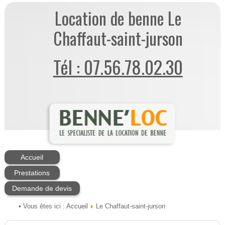
Location de benne Le
Chaffaut-saint-jurson
Tél : 07.56.78.02.30
Accueil
Prestations
Demande de devis
Accueil
• Vous êtes ici :
Le Chaffaut-saint-jurson