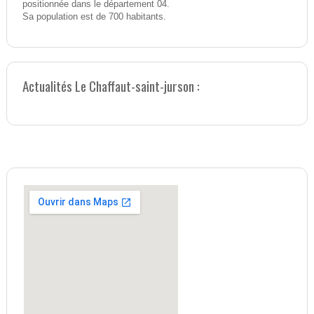
positionnée dans le département 04.
Sa population est de 700 habitants.
Actualités Le Chaffaut-saint-jurson :