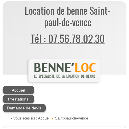
Location de benne Saint-
paul-de-vence
Tél : 07.56.78.02.30
Accueil
Prestations
Demande de devis
Accueil
• Vous êtes ici :
Saint-paul-de-vence