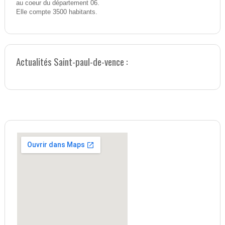
au coeur du département 06.
Elle compte 3500 habitants.
Actualités Saint-paul-de-vence :