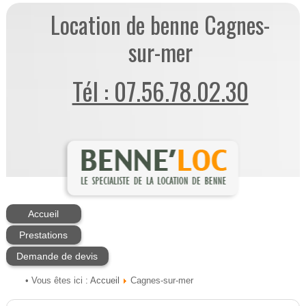
Location de benne Cagnes-
sur-mer
Tél : 07.56.78.02.30
Accueil
Prestations
Demande de devis
Accueil
• Vous êtes ici :
Cagnes-sur-mer