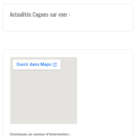
Actualités Cagnes-sur-mer :
Choisissez un secteur d'intervention :