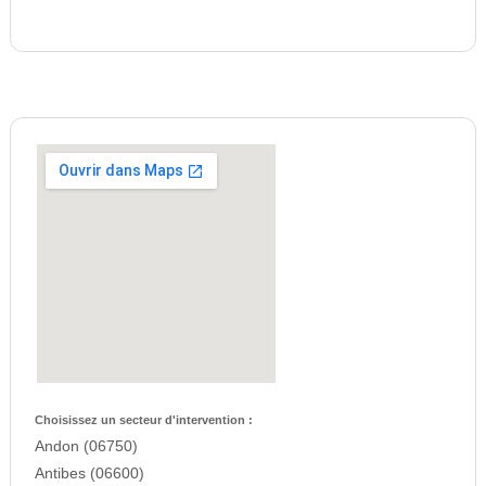
Choisissez un secteur d'intervention :
Andon (06750)
Antibes (06600)