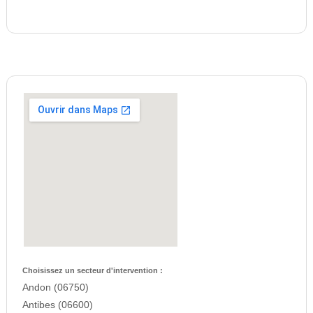
Choisissez un secteur d'intervention :
Andon (06750)
Antibes (06600)