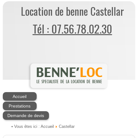
Location de benne Castellar
Tél : 07.56.78.02.30
Accueil
Prestations
Demande de devis
Accueil
• Vous êtes ici :
Castellar