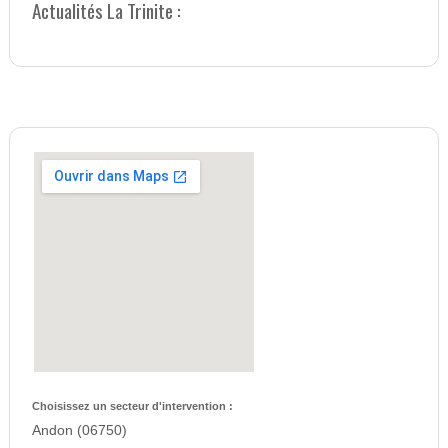
Actualités La Trinite :
Choisissez un secteur d'intervention :
Andon (06750)