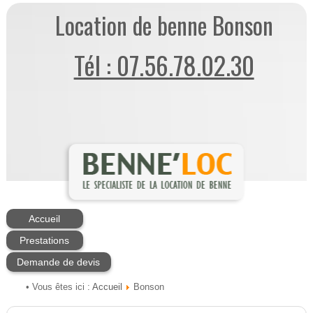
Location de benne Bonson
Tél : 07.56.78.02.30
Accueil
Prestations
Demande de devis
Accueil
• Vous êtes ici :
Bonson