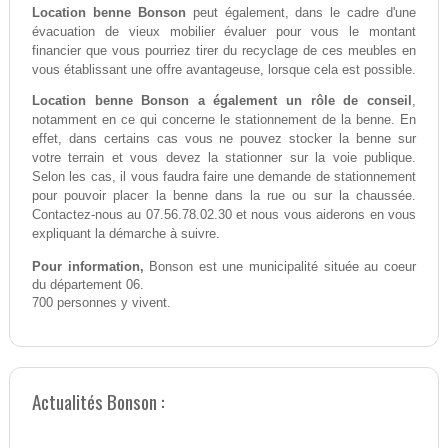
Location benne Bonson
peut également, dans le cadre d'une
évacuation de vieux mobilier évaluer pour vous le montant
financier que vous pourriez tirer du recyclage de ces meubles en
vous établissant une offre avantageuse, lorsque cela est possible.
Location benne Bonson a également un rôle de conseil
,
notamment en ce qui concerne le stationnement de la benne. En
effet, dans certains cas vous ne pouvez stocker la benne sur
votre terrain et vous devez la stationner sur la voie publique.
Selon les cas, il vous faudra faire une demande de stationnement
pour pouvoir placer la benne dans la rue ou sur la chaussée.
Contactez-nous au 07.56.78.02.30 et nous vous aiderons en vous
expliquant la démarche à suivre.
Pour information,
Bonson est une municipalité située au coeur
du département 06.
700 personnes y vivent.
Actualités Bonson :