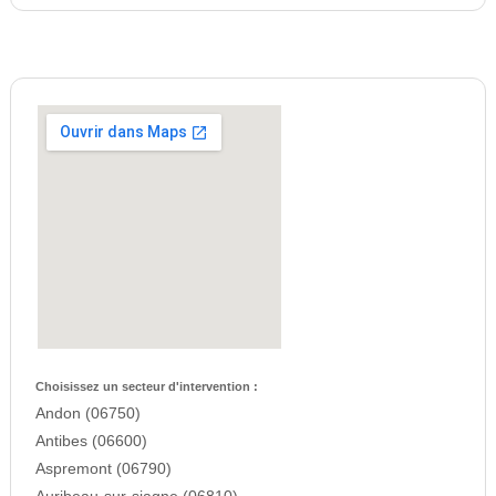
Choisissez un secteur d'intervention :
Andon (06750)
Antibes (06600)
Aspremont (06790)