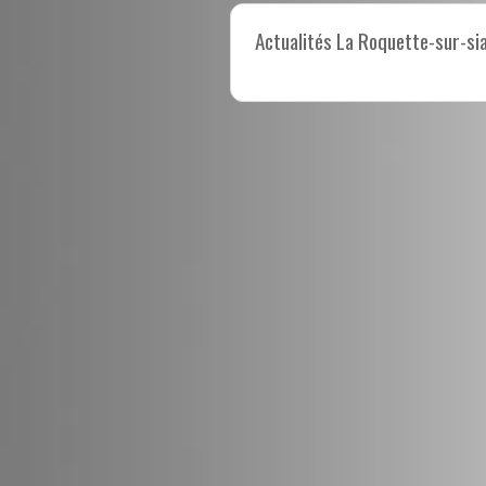
Actualités La Roquette-sur-si