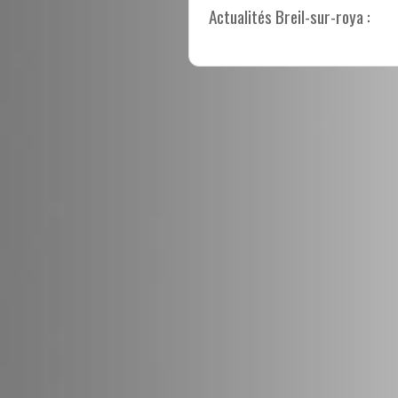
Actualités Breil-sur-roya :