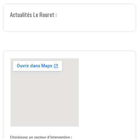
Actualités Le Rouret :
Choisissez un secteur d'intervention :