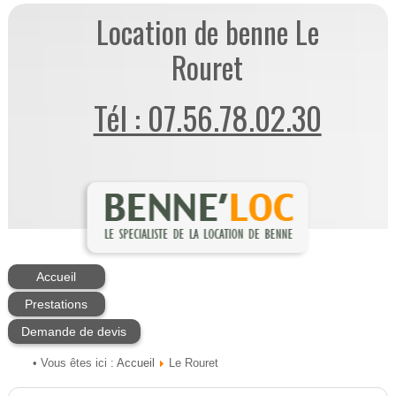
Location de benne Le
Rouret
Tél : 07.56.78.02.30
Accueil
Prestations
Demande de devis
Accueil
• Vous êtes ici :
Le Rouret