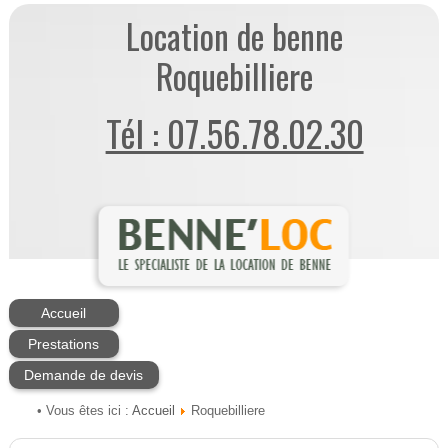
Location de benne
Roquebilliere
Tél : 07.56.78.02.30
Accueil
Prestations
Demande de devis
Accueil
• Vous êtes ici :
Roquebilliere