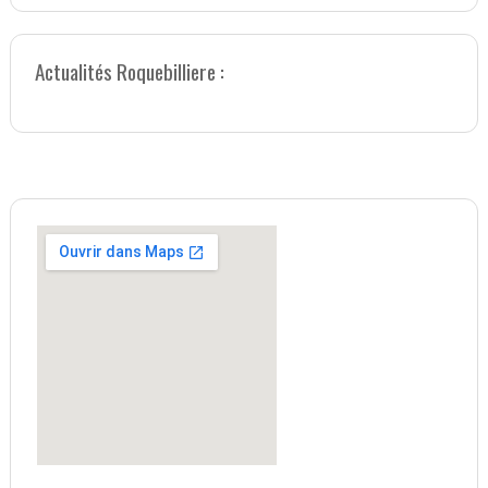
Actualités Roquebilliere :