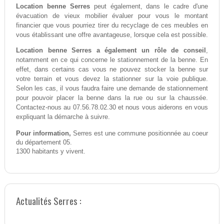
Location benne Serres
peut également, dans le cadre d'une
évacuation de vieux mobilier évaluer pour vous le montant
financier que vous pourriez tirer du recyclage de ces meubles en
vous établissant une offre avantageuse, lorsque cela est possible.
Location benne Serres a également un rôle de conseil
,
notamment en ce qui concerne le stationnement de la benne. En
effet, dans certains cas vous ne pouvez stocker la benne sur
votre terrain et vous devez la stationner sur la voie publique.
Selon les cas, il vous faudra faire une demande de stationnement
pour pouvoir placer la benne dans la rue ou sur la chaussée.
Contactez-nous au 07.56.78.02.30 et nous vous aiderons en vous
expliquant la démarche à suivre.
Pour information,
Serres est une commune positionnée au coeur
du département 05.
1300 habitants y vivent.
Actualités Serres :