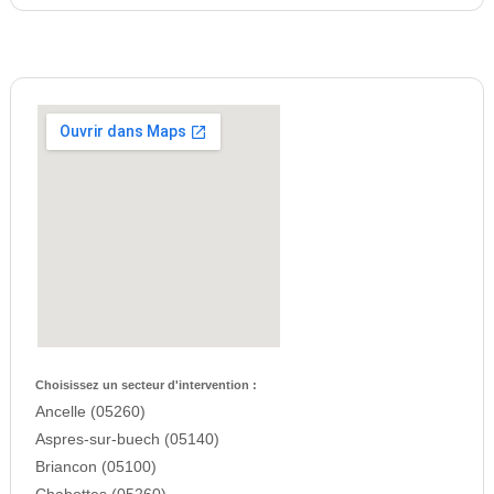
Choisissez un secteur d'intervention :
Ancelle (05260)
Aspres-sur-buech (05140)
Briancon (05100)