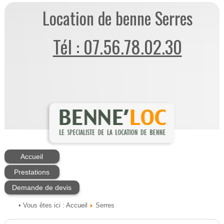
Location de benne Serres
Tél : 07.56.78.02.30
Accueil
Prestations
Demande de devis
Accueil
• Vous êtes ici :
Serres