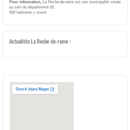
Pour information,
La Roche-de-rame est une municipalité située
au sein du département 05.
800 habitants y vivent.
Actualités La Roche-de-rame :