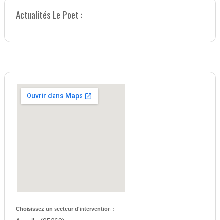
Actualités Le Poet :
Choisissez un secteur d'intervention :