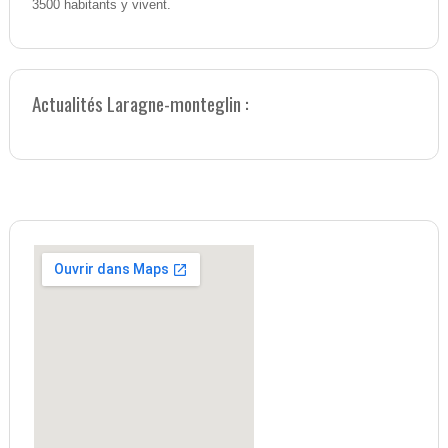
3500 habitants y vivent.
Actualités Laragne-monteglin :