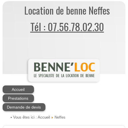
Location de benne Neffes
Tél : 07.56.78.02.30
Accueil
Prestations
Demande de devis
Accueil
• Vous êtes ici :
Neffes