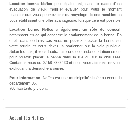
Location benne Neffes
peut également, dans le cadre d'une
évacuation de vieux mobilier évaluer pour vous le montant
financier que vous pourriez tirer du recyclage de ces meubles en
vous établissant une offre avantageuse, lorsque cela est possible.
Location benne Neffes a également un rôle de conseil
,
notamment en ce qui concerne le stationnement de la benne. En
effet, dans certains cas vous ne pouvez stocker la benne sur
votre terrain et vous devez la stationner sur la voie publique.
Selon les cas, il vous faudra faire une demande de stationnement
pour pouvoir placer la benne dans la rue ou sur la chaussée.
Contactez-nous au 07.56.78.02.30 et nous vous aiderons en vous
expliquant la démarche à suivre.
Pour information,
Neffes est une municipalité située au coeur du
département 05.
700 habitants y vivent.
Actualités Neffes :