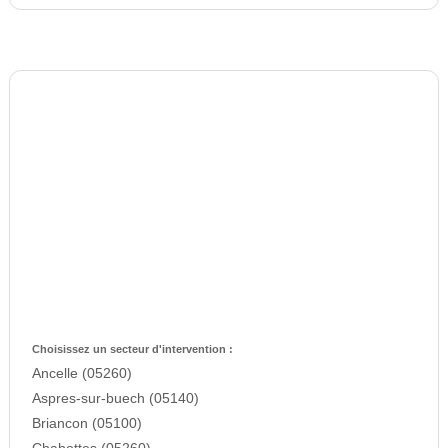
Choisissez un secteur d'intervention :
Ancelle (05260)
Aspres-sur-buech (05140)
Briancon (05100)